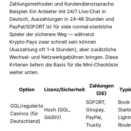
Zahlungsmethoden und Kundendienstsprache.
Beispiel: Ein Anbieter mit 24/7 Live‑Chat in
Deutsch, Auszahlungen in 24–48 Stunden und
PayPal/SOFORT ist für viele normal‑sterbliche
Spieler der sicherere Weg — während
Krypto‑Pays zwar schnell sein können
(Auszahlung oft 1–4 Stunden), aber zusätzliche
Wechsel‑ und Netzwerkgebühren bringen. Diese
Kriterien liefern die Basis für die Mini‑Checkliste
weiter unten.
Zahlungen
Option
Lizenz/Sicherheit
Typi
(DE)
SOFORT,
Book 
GGL/regulierte
Hoch (GGL,
Giropay,
Starb
Casinos (für
GlüStV)
PayPal,
Light
Deutschland)
Trustly
Roule