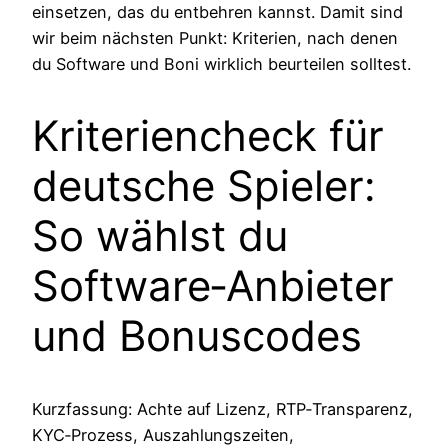
einsetzen, das du entbehren kannst. Damit sind
wir beim nächsten Punkt: Kriterien, nach denen
du Software und Boni wirklich beurteilen solltest.
Kriteriencheck für
deutsche Spieler:
So wählst du
Software‑Anbieter
und Bonuscodes
Kurzfassung: Achte auf Lizenz, RTP‑Transparenz,
KYC‑Prozess, Auszahlungszeiten,