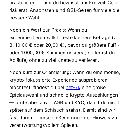
praktizieren — und du bewusst nur Freizeit‑Geld
riskierst. Ansonsten sind GGL‑Seiten für viele die
bessere Wahl.
Noch ein Wort zur Praxis: Wenn du
experimentieren willst, teste kleinere Beträge (z.
B. 10,00 € oder 20,00 €), bevor du größere Fuffi‑
oder 1.000,00 €‑Summen riskierst; so lernst du
Abläufe, ohne zu viel Knete zu verlieren.
Noch kurz zur Orientierung: Wenn du eine mobile,
krypto‑fokussierte Experience ausprobieren
möchtest, findest du bei
bet-7k
eine große
Spielauswahl und schnelle Krypto‑Auszahlungen
— prüfe aber zuvor AGB und KYC, damit du nicht
später auf dem Schlauch stehst. Damit sind wir
fast durch — abschließend noch der Hinweis zu
verantwortungsvollem Spielen.