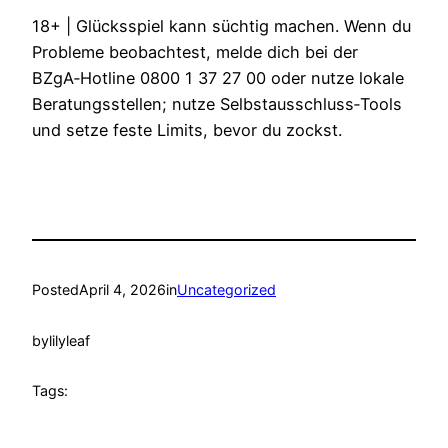
18+ | Glücksspiel kann süchtig machen. Wenn du
Probleme beobachtest, melde dich bei der
BZgA‑Hotline 0800 1 37 27 00 oder nutze lokale
Beratungsstellen; nutze Selbstausschluss‑Tools
und setze feste Limits, bevor du zockst.
Posted
April 4, 2026
in
Uncategorized
by
lilyleaf
Tags: