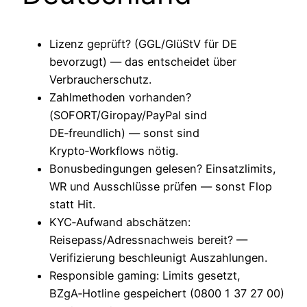
Lizenz geprüft? (GGL/GlüStV für DE
bevorzugt) — das entscheidet über
Verbraucherschutz.
Zahlmethoden vorhanden?
(SOFORT/Giropay/PayPal sind
DE‑freundlich) — sonst sind
Krypto‑Workflows nötig.
Bonusbedingungen gelesen? Einsatzlimits,
WR und Ausschlüsse prüfen — sonst Flop
statt Hit.
KYC‑Aufwand abschätzen:
Reisepass/Adressnachweis bereit? —
Verifizierung beschleunigt Auszahlungen.
Responsible gaming: Limits gesetzt,
BZgA‑Hotline gespeichert (0800 1 37 27 00)