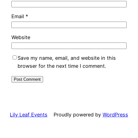
Email
*
Website
Save my name, email, and website in this
browser for the next time I comment.
Lily Leaf Events
Proudly powered by
WordPress