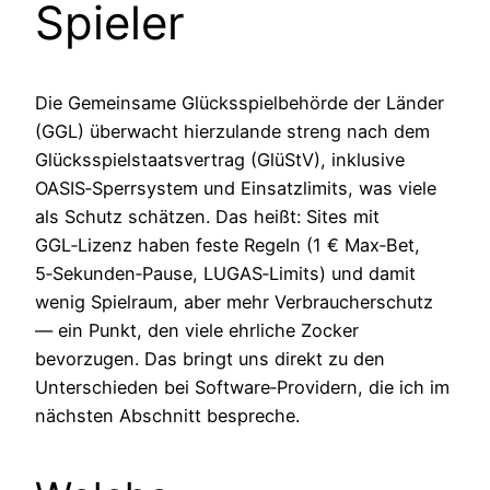
Spieler
Die Gemeinsame Glücksspielbehörde der Länder
(GGL) überwacht hierzulande streng nach dem
Glücksspielstaatsvertrag (GlüStV), inklusive
OASIS‑Sperrsystem und Einsatzlimits, was viele
als Schutz schätzen. Das heißt: Sites mit
GGL‑Lizenz haben feste Regeln (1 € Max‑Bet,
5‑Sekunden‑Pause, LUGAS‑Limits) und damit
wenig Spielraum, aber mehr Verbraucherschutz
— ein Punkt, den viele ehrliche Zocker
bevorzugen. Das bringt uns direkt zu den
Unterschieden bei Software‑Providern, die ich im
nächsten Abschnitt bespreche.